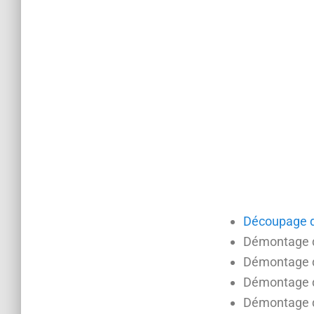
Découpage de
Démontage de
Démontage de
Démontage de
Démontage de