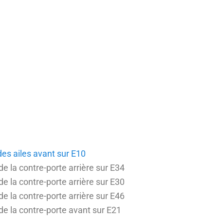
s ailes avant sur E10
 la contre-porte arrière sur E34
 la contre-porte arrière sur E30
 la contre-porte arrière sur E46
 la contre-porte avant sur E21