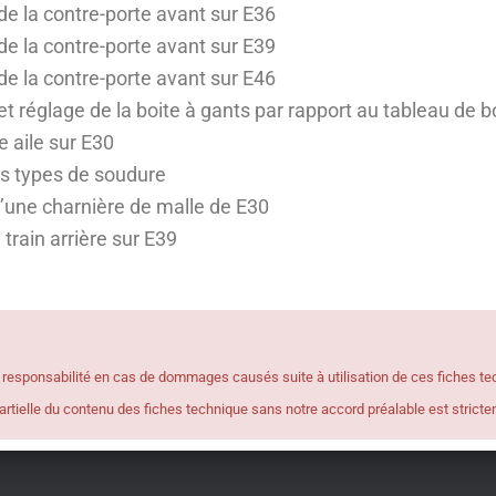
 la contre-porte avant sur E36
 la contre-porte avant sur E39
 la contre-porte avant sur E46
 réglage de la boite à gants par rapport au tableau de b
 aile sur E30
ts types de soudure
’une charnière de malle de E30
 train arrière sur E39
 responsabilité en cas de dommages causés suite à utilisation de ces fiches te
tielle du contenu des fiches technique sans notre accord préalable est strictem